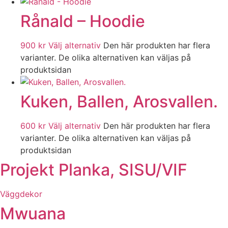
Rånald – Hoodie
900
kr
Välj alternativ
Den här produkten har flera
varianter. De olika alternativen kan väljas på
produktsidan
Kuken, Ballen, Arosvallen.
600
kr
Välj alternativ
Den här produkten har flera
varianter. De olika alternativen kan väljas på
produktsidan
Projekt Planka, SISU/VIF
Väggdekor
Mwuana