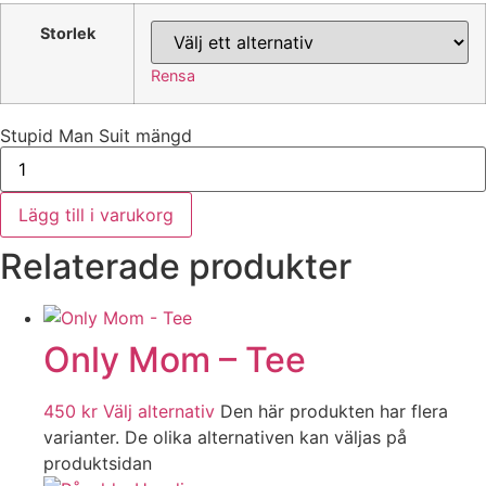
Storlek
Rensa
Stupid Man Suit mängd
Lägg till i varukorg
Relaterade produkter
Only Mom – Tee
450
kr
Välj alternativ
Den här produkten har flera
varianter. De olika alternativen kan väljas på
produktsidan