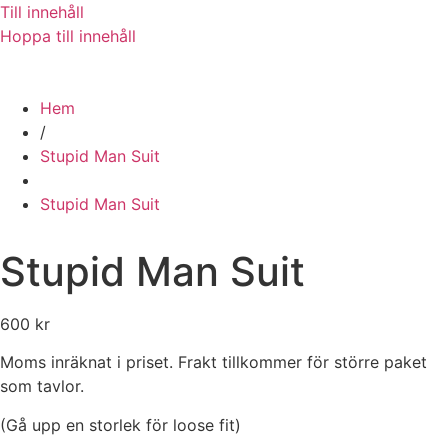
Till innehåll
Hoppa till innehåll
Hem
/
Stupid Man Suit
Stupid Man Suit
Stupid Man Suit
600
kr
Moms inräknat i priset. Frakt tillkommer för större paket
som tavlor.
(Gå upp en storlek för loose fit)