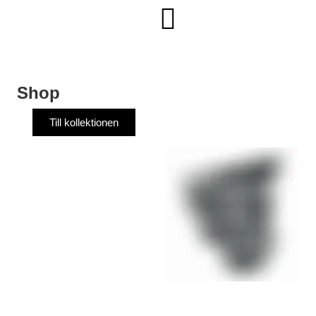
Shop
Till kollektionen