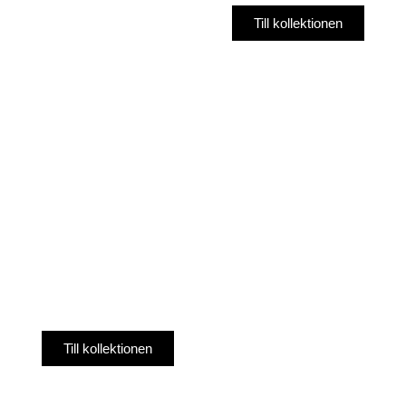
Till kollektionen
Till kollektionen