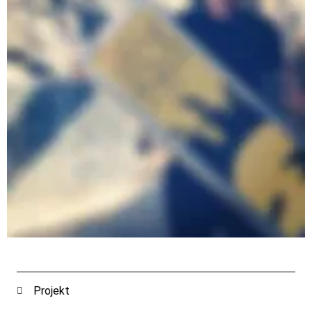
Projekt