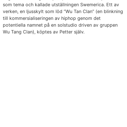
som tema och kallade utställningen Swemerica. Ett av
verken, en ljusskylt som löd ”Wu Tan Clan” (en blinkning
till kommersialiseringen av hiphop genom det
potentiella namnet på en solstudio driven av gruppen
Wu Tang Clan), köptes av Petter själv.