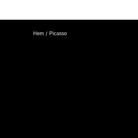
/
Hem
Picasso