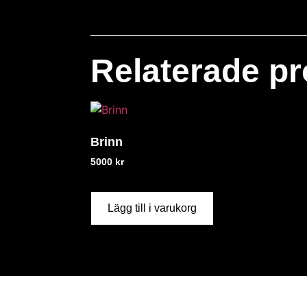
Relaterade pr
Brinn
5000
kr
Lägg till i varukorg