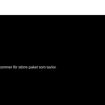
lkommer för större paket som tavlor.